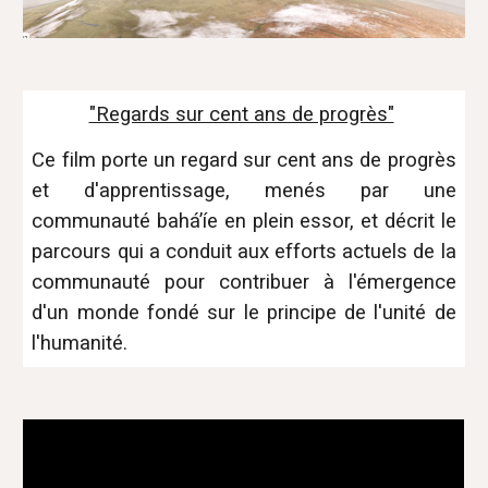
"Regards sur cent ans de progrès"
Ce film porte un regard sur cent ans de progrès
et d'apprentissage, menés par une
communauté bahá’íe en plein essor, et décrit le
parcours qui a conduit aux efforts actuels de la
communauté pour contribuer à l'émergence
d'un monde fondé sur le principe de l'unité de
l'humanité.