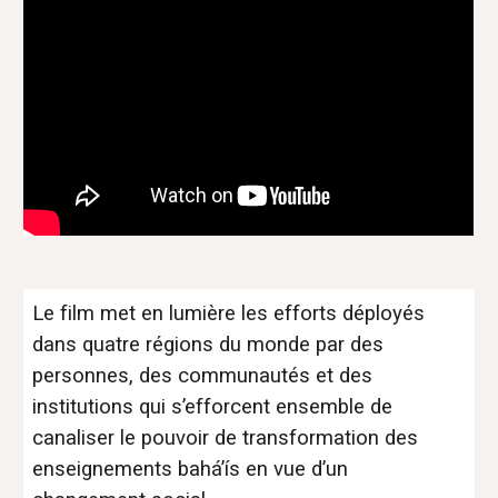
Le film met en lumière les efforts déployés
dans quatre régions du monde par des
personnes, des communautés et des
institutions qui s’efforcent ensemble de
canaliser le pouvoir de transformation des
enseignements bahá’ís en vue d’un