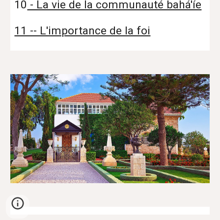
10
- La vie de la communauté bahá'íe
11 -- L'importance de la foi